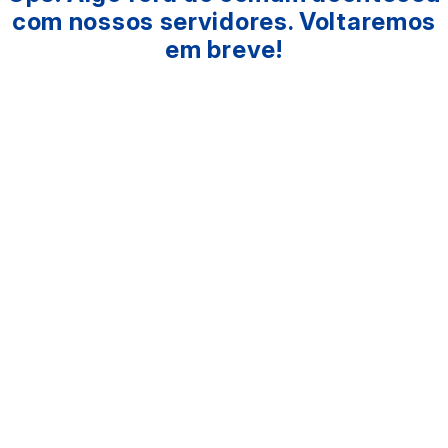
com nossos servidores. Voltaremos
em breve!